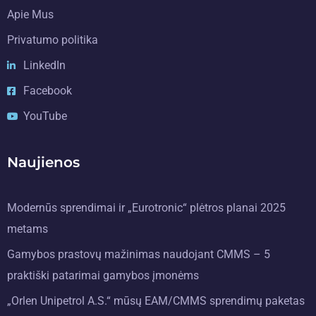
Apie Mus
Privatumo politika
LinkedIn
Facebook
YouTube
Naujienos
Modernūs sprendimai ir „Eurotronic“ plėtros planai 2025
metams
Gamybos prastovų mažinimas naudojant CMMS – 5
praktiški patarimai gamybos įmonėms
„Orlen Unipetrol A.S.“ mūsų EAM/CMMS sprendimų paketas