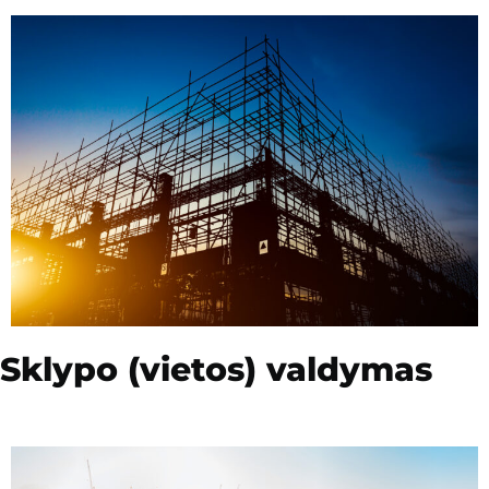
Sklypo (vietos) valdymas