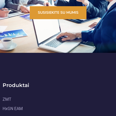
SUSISIEKITE SU MUMIS
Produktai
ZMT
HxGN EAM