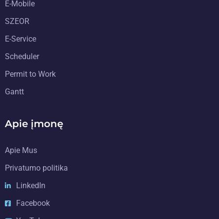
E-Mobile
SZEOR
E-Service
Scheduler
Permit to Work
Gantt
Apie įmonę
Apie Mus
Privatumo politika
LinkedIn
Facebook