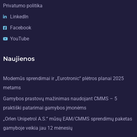
Privatumo politika
LinkedIn
Facebook
YouTube
Naujienos
Modernūs sprendimai ir „Eurotronic“ plėtros planai 2025
metams
Gamybos prastovų mažinimas naudojant CMMS – 5
praktiški patarimai gamybos įmonėms
„Orlen Unipetrol A.S.“ mūsų EAM/CMMS sprendimų paketas
gamyboje veikia jau 12 mėnesių