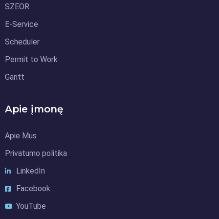
SZEOR
E-Service
Scheduler
Permit to Work
Gantt
Apie įmonę
Apie Mus
Privatumo politika
LinkedIn
Facebook
YouTube