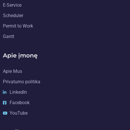
E-Service
Scheduler
Permit to Work
Gantt
Apie įmonę
Apie Mus
Privatumo politika
LinkedIn
Facebook
YouTube