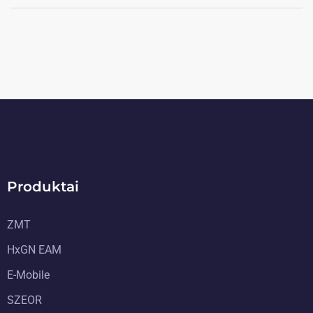
Produktai
ZMT
HxGN EAM
E-Mobile
SZEOR