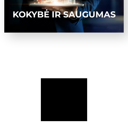
KOKYBĖ IR SAUGUMAS