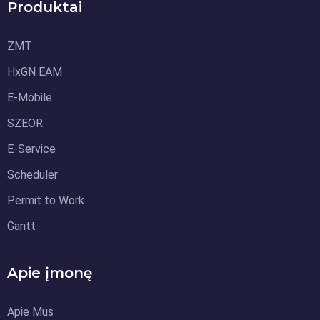
Produktai
ZMT
HxGN EAM
E-Mobile
SZEOR
E-Service
Scheduler
Permit to Work
Gantt
Apie įmonę
Apie Mus