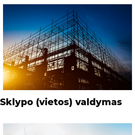
Sklypo (vietos) valdymas