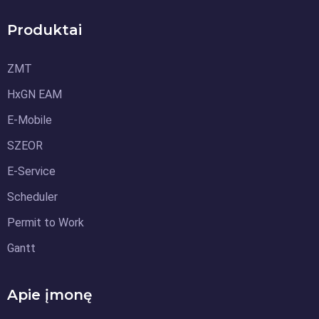
Produktai
ZMT
HxGN EAM
E-Mobile
SZEOR
E-Service
Scheduler
Permit to Work
Gantt
Apie įmonę