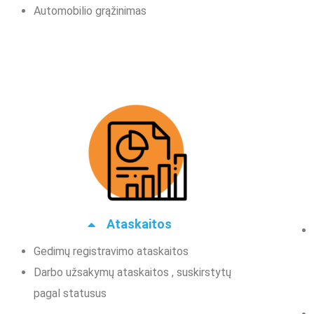
Automobilio grąžinimas
Ataskaitos
Gedimų registravimo ataskaitos
Darbo užsakymų ataskaitos , suskirstytų
pagal statusus