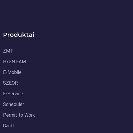
Produktai
ZMT
HxGN EAM
E-Mobile
SZEOR
E-Service
Scheduler
Permit to Work
Gantt