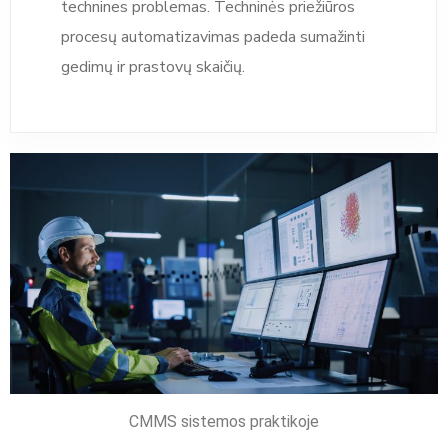
technines problemas. Techninės priežiūros
procesų automatizavimas padeda sumažinti
gedimų ir prastovų skaičių.
CMMS sistemos praktikoje