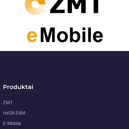
Produktai
ZMT
HxGN EAM
E-Mobile