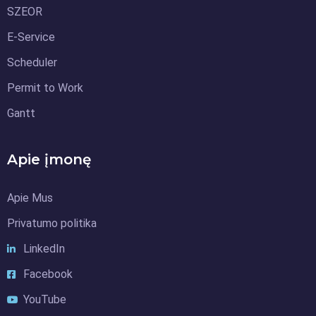
SZEOR
E-Service
Scheduler
Permit to Work
Gantt
Apie įmonę
Apie Mus
Privatumo politika
LinkedIn
Facebook
YouTube