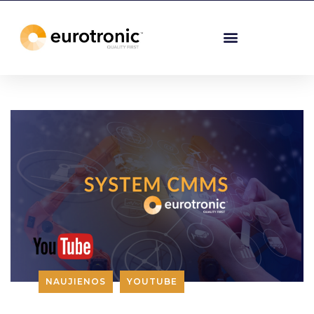
NAUJIENOS
YOUTUBE