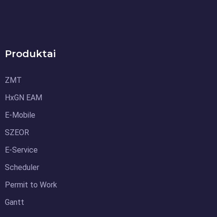
Produktai
ZMT
HxGN EAM
E-Mobile
SZEOR
E-Service
Scheduler
Permit to Work
Gantt